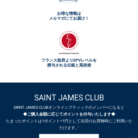
お得な情報は
メルマガにてお届け！
フランス政府よりEPVレベルを
授与される伝統と高技術
SAINT JAMES CLUB
SAINT JAMES CLUBオンラインブティックのメンバーになると
◆ご購入金額に応じてポイントを付与いたします◆
たまったポイントは1ポイント=1円として次回のお買物時にご利用いた
だけます。