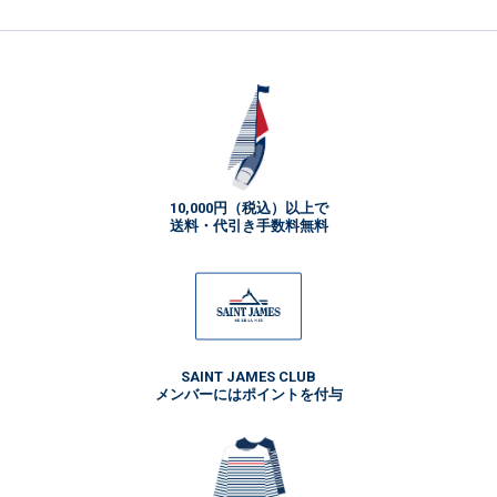
10,000円（税込）以上で
送料・代引き手数料無料
SAINT JAMES CLUB
メンバーにはポイントを付与