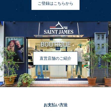
ご登録はこちらから
BOUTIQUE
直営店舗のご紹介
お支払い方法