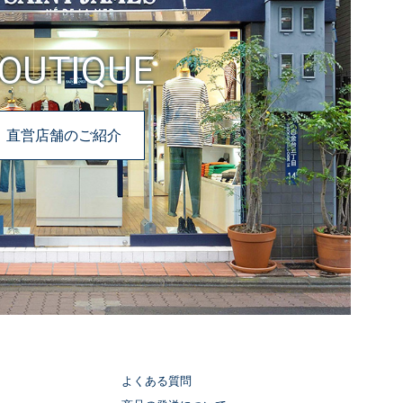
OUTIQUE
直営店舗のご紹介
よくある質問