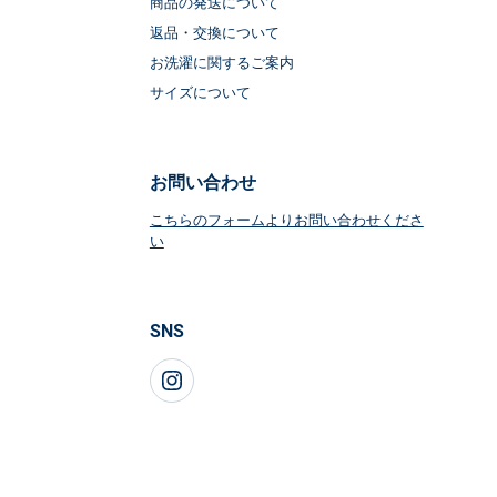
商品の発送について
返品・交換について
お洗濯に関するご案内
サイズについて
お問い合わせ
こちらのフォームよりお問い合わせくださ
い
SNS