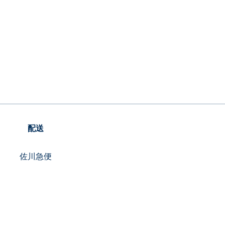
配送
佐川急便