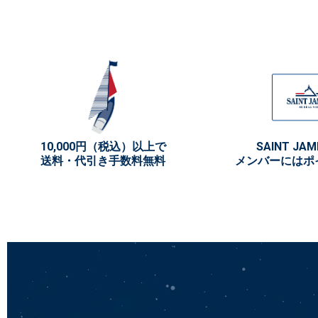
10,000円（税込）以上で
SAINT JAM
送料・代引き手数料無料
メンバーにはポ