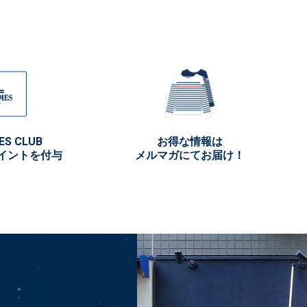
ES CLUB
お得な情報は
イントを付与
メルマガにてお届け！