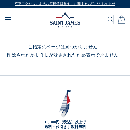
不正アクセスによるお客様情報漏えいに関するお詫びとお知らせ
ご指定のページは見つかりません。
削除されたかＵＲＬが変更されたため表示できません。
10,000円（税込）以上で
送料・代引き手数料無料