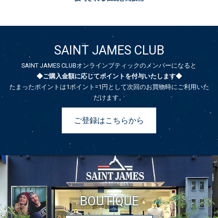
SAINT JAMES CLUB
SAINT JAMES CLUBオンラインブティックのメンバーになると
◆ご購入金額に応じてポイントを付与いたします◆
たまったポイントは1ポイント=1円として次回のお買物時にご利用いた
だけます。
ご登録はこちらから
BOUTIQUE