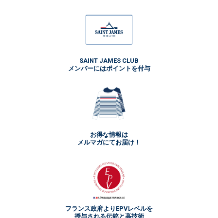
SAINT JAMES CLUB
メンバーにはポイントを付与
お得な情報は
メルマガにてお届け！
フランス政府よりEPVレベルを
授与される伝統と高技術