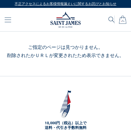
不正アクセスによるお客様情報漏えいに関するお詫びとお知らせ
ご指定のページは見つかりません。
削除されたかＵＲＬが変更されたため表示できません。
10,000円（税込）以上で
送料・代引き手数料無料