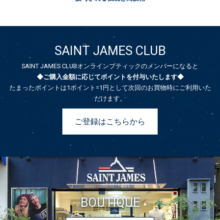
SAINT JAMES CLUB
SAINT JAMES CLUBオンラインブティックのメンバーになると
◆ご購入金額に応じてポイントを付与いたします◆
たまったポイントは1ポイント=1円として次回のお買物時にご利用いた
だけます。
ご登録はこちらから
BOUTIQUE