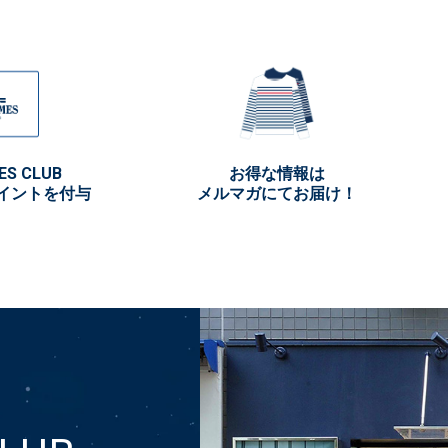
ES CLUB
お得な情報は
イントを付与
メルマガにてお届け！