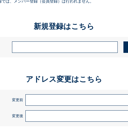
録では、メンバー登録（会員登録）は行われません。
新規登録はこちら
アドレス変更はこちら
変更前
変更後