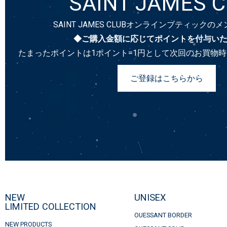
SAINT JAMES 
SAINT JAMES CLUBオンラインブティック
◆ご購入金額に応じてポイントを付与い
たまったポイントは1ポイント=1円として次回のお買物
ご登録はこちらから
NEW
UNISEX
LIMITED COLLECTION
OUESSANT BORDER
NEW PRODUCTS