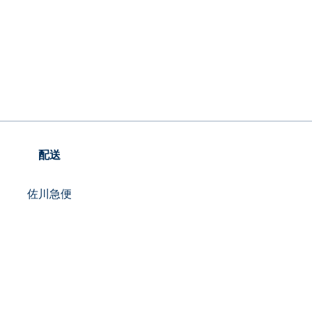
配送
佐川急便