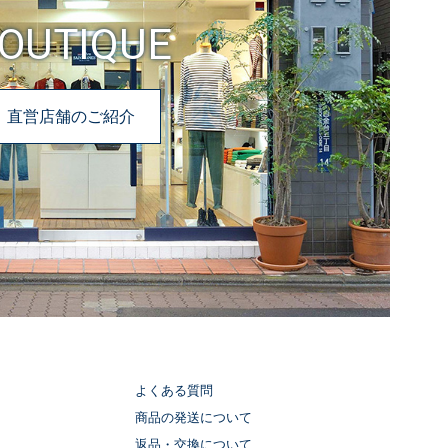
OUTIQUE
直営店舗のご紹介
よくある質問
商品の発送について
返品・交換について