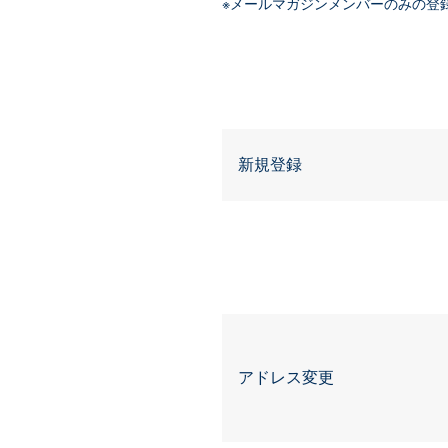
※メールマガジンメンバーのみの登
新規登録
アドレス変更