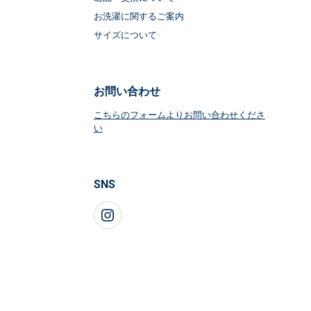
お洗濯に関するご案内
サイズについて
お問い合わせ
こちらのフォームよりお問い合わせくださ
い
SNS