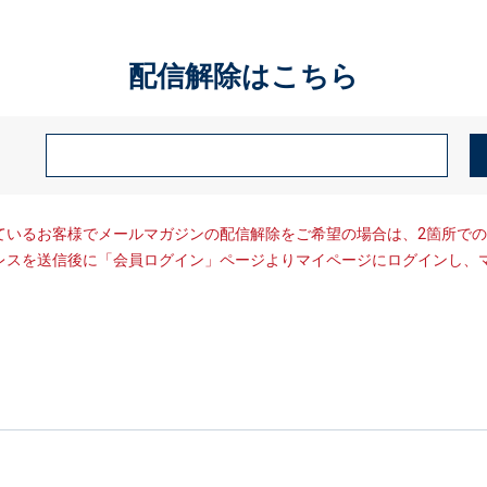
配信解除はこちら