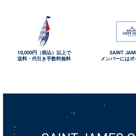
10,000円（税込）以上で
SAINT JAM
送料・代引き手数料無料
メンバーにはポ