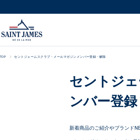
TOP
セントジェームスクラブ・メールマガジンメンバー登録・解除
セントジェ
ンバー登録
新着商品のご紹介やブランドN