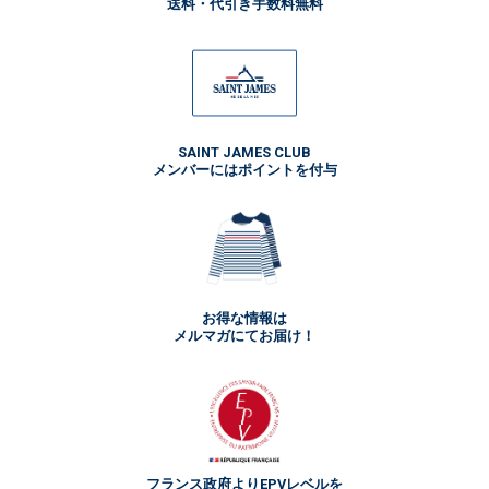
送料・代引き手数料無料
SAINT JAMES CLUB
メンバーにはポイントを付与
お得な情報は
メルマガにてお届け！
フランス政府よりEPVレベルを