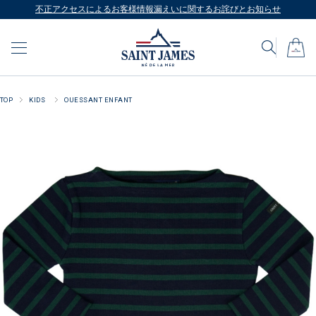
不正アクセスによるお客様情報漏えいに関するお詫びとお知らせ
TOP
KIDS
OUESSANT ENFANT