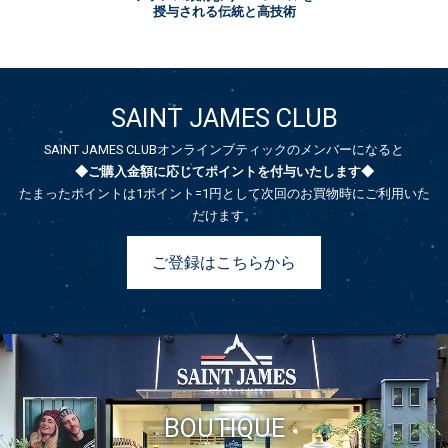
授与される伝統と高技術
SAINT JAMES CLUB
SAINT JAMES CLUBオンラインブティックのメンバーになると
◆ご購入金額に応じてポイントを付与いたします◆
たまったポイントは1ポイント=1円として次回のお買物時にご利用いた
だけます。
ご登録はこちらから
BOUTIQUE