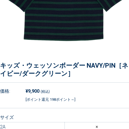
キッズ・ウェッソンボーダー NAVY/PIN［ネ
イビー/ダークグリーン］
価格:
¥9,900
(税込)
[ポイント還元 198ポイント～]
サイズ
2A
×