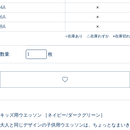
4A
×
6A
×
8A
×
枚
数量:
キッズ用ウエッソン ［ネイビー/ダークグリーン］
大人と同じデザインの子供用ウエッソンは、ちょっとなまいき