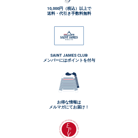
10,000円（税込）以上で
送料・代引き手数料無料
SAINT JAMES CLUB
メンバーにはポイントを付与
お得な情報は
メルマガにてお届け！