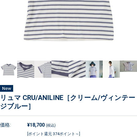
リュマ CRU/ANILINE［クリーム/ヴィンテー
ジブルー］
価格:
¥18,700
(税込)
[ポイント還元 374ポイント～]