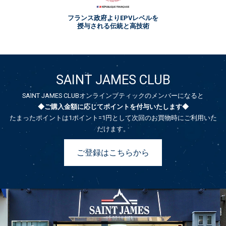
フランス政府よりEPVレベルを
授与される伝統と高技術
SAINT JAMES CLUB
SAINT JAMES CLUBオンラインブティックのメンバーになると
◆ご購入金額に応じてポイントを付与いたします◆
たまったポイントは1ポイント=1円として次回のお買物時にご利用いた
だけます。
ご登録はこちらから