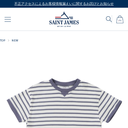
不正アクセスによるお客様情報漏えいに関するお詫びとお知らせ
TOP
NEW