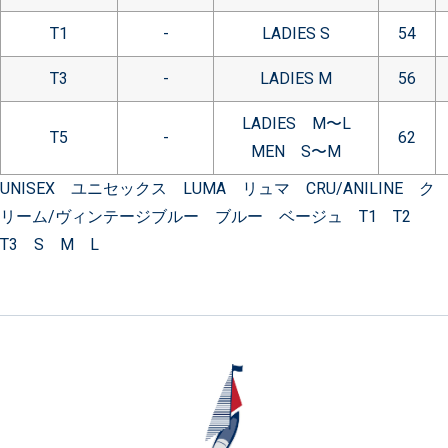
T1
-
LADIES S
54
T3
-
LADIES M
56
LADIES M〜L
T5
-
62
MEN S〜M
UNISEX ユニセックス LUMA リュマ CRU/ANILINE ク
リーム/ヴィンテージブルー ブルー ベージュ T1 T2
T3 S M L