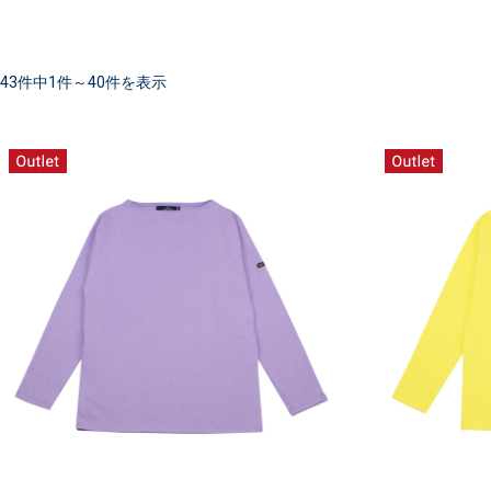
43件中1件～40件を表示