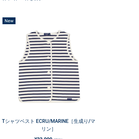
Tシャツベスト ECRU/MARINE［生成り/マ
リン］