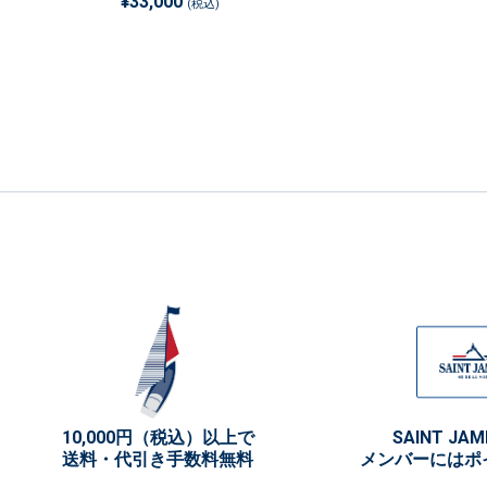
¥33,000
(税込)
10,000円（税込）以上で
SAINT JAM
送料・代引き手数料無料
メンバーにはポ