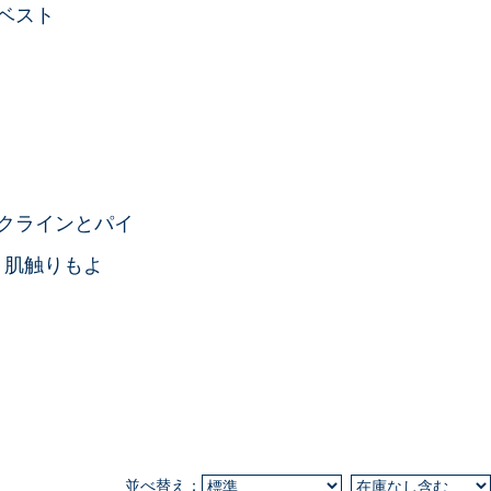
ベスト
クラインとパイ
、肌触りもよ