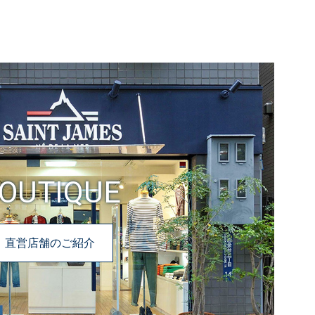
OUTIQUE
直営店舗のご紹介