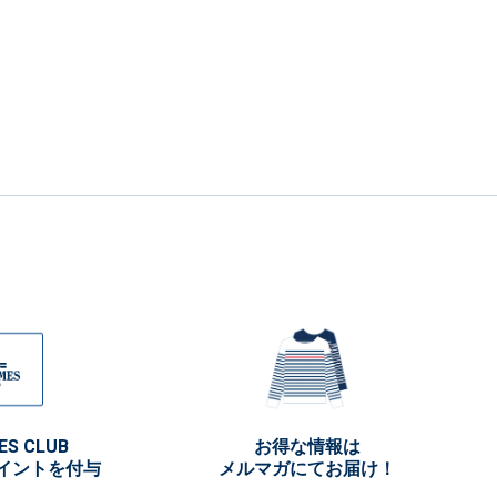
ES CLUB
お得な情報は
イントを付与
メルマガにてお届け！