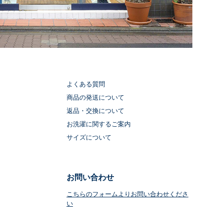
よくある質問
商品の発送について
返品・交換について
お洗濯に関するご案内
サイズについて
お問い合わせ
こちらのフォームよりお問い合わせくださ
い