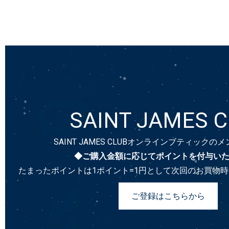
SAINT JAMES 
SAINT JAMES CLUBオンラインブティック
◆ご購入金額に応じてポイントを付与い
たまったポイントは1ポイント=1円として次回のお買物
ご登録はこちらから