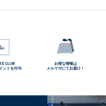
ES CLUB
お得な情報は
イントを付与
メルマガにてお届け！