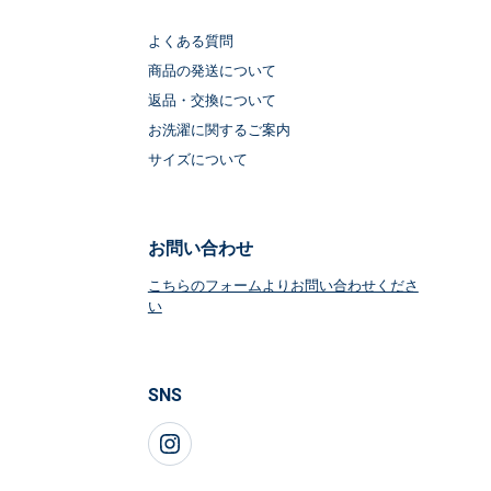
よくある質問
商品の発送について
返品・交換について
お洗濯に関するご案内
サイズについて
お問い合わせ
こちらのフォームよりお問い合わせくださ
い
SNS