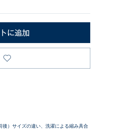
前後）サイズの違い、洗濯による縮み具合