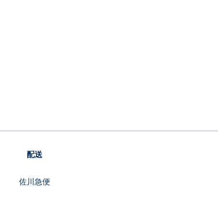
配送
佐川急便