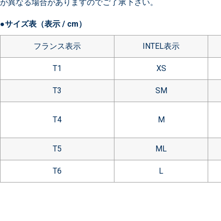
が異なる場合がありますのでご了承下さい。
●サイズ表（表示 / cm）
フランス表示
INTEL表示
T1
XS
T3
SM
T4
M
T5
ML
T6
L