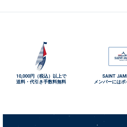
10,000円（税込）以上で
SAINT JAM
送料・代引き手数料無料
メンバーにはポ