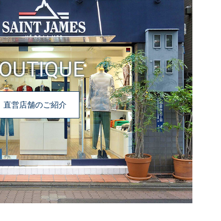
OUTIQUE
直営店舗のご紹介