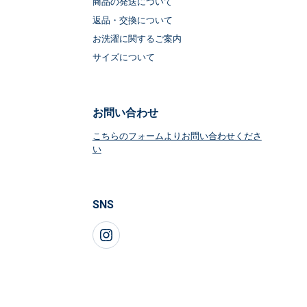
商品の発送について
返品・交換について
お洗濯に関するご案内
サイズについて
お問い合わせ
こちらのフォームよりお問い合わせくださ
い
SNS