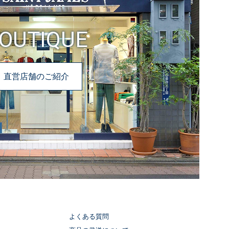
OUTIQUE
直営店舗のご紹介
よくある質問