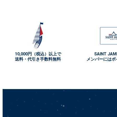
10,000円（税込）以上で
SAINT JAM
送料・代引き手数料無料
メンバーにはポ