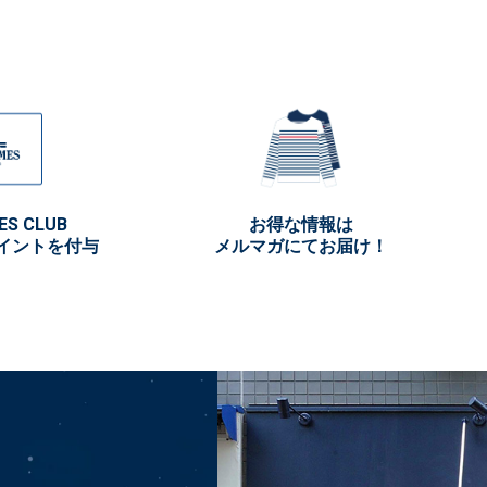
ES CLUB
お得な情報は
イントを付与
メルマガにてお届け！