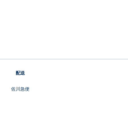
配送
佐川急便