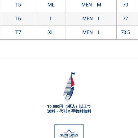
T5
ML
MEN M
70
T6
L
MEN L
72
T7
XL
MEN L
73.5
10,000円（税込）以上で
送料・代引き手数料無料