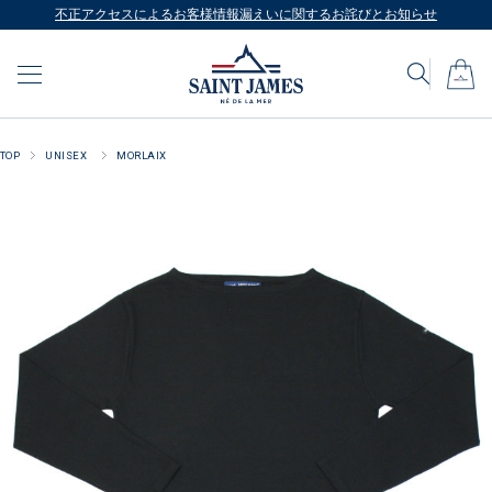
不正アクセスによるお客様情報漏えいに関するお詫びとお知らせ
TOP
UNISEX
MORLAIX