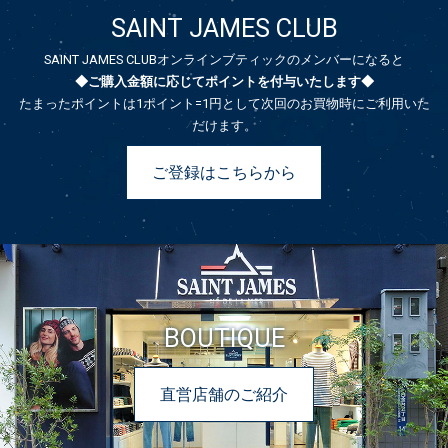
SAINT JAMES CLUB
SAINT JAMES CLUBオンラインブティックのメンバーになると
◆ご購入金額に応じてポイントを付与いたします◆
たまったポイントは1ポイント=1円として次回のお買物時にご利用いた
だけます。
ご登録はこちらから
BOUTIQUE
直営店舗のご紹介