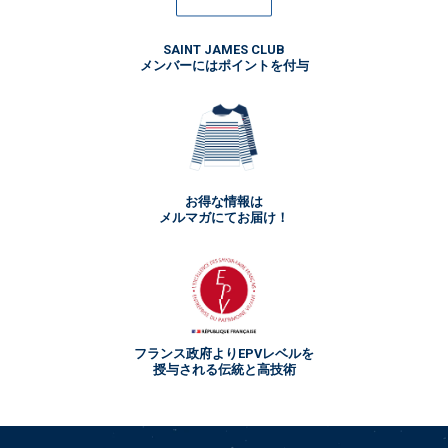
SAINT JAMES CLUB
メンバーにはポイントを付与
お得な情報は
メルマガにてお届け！
フランス政府よりEPVレベルを
授与される伝統と高技術