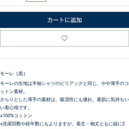
モーレ［黒］
モーレの生地は半袖シャツのピリアックと同じ、やや薄手のコ
ットン素材。
さらりとした薄手の素材は、吸湿性にも優れ、素肌に気持ちい
い着心地です。
※100%コットン
※洗濯回数や経年数にもよりますが、着丈・袖丈ともに縦に2