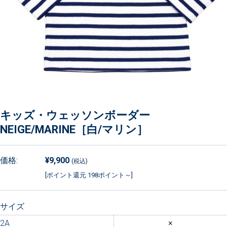
キッズ・ウェッソンボーダー
NEIGE/MARINE［白/マリン］
価格:
¥9,900
(税込)
[ポイント還元 198ポイント～]
サイズ
2A
×