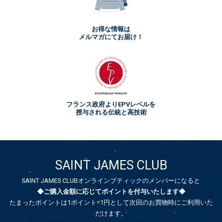
お得な情報は
メルマガにてお届け！
フランス政府よりEPVレベルを
授与される伝統と高技術
SAINT JAMES CLUB
SAINT JAMES CLUBオンラインブティックのメンバーになると
◆ご購入金額に応じてポイントを付与いたします◆
たまったポイントは1ポイント=1円として次回のお買物時にご利用いた
だけます。