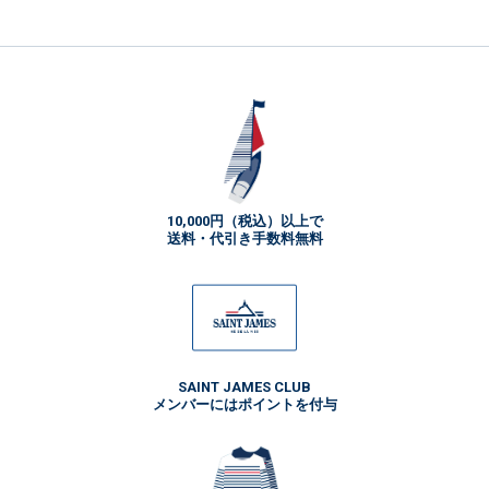
10,000円（税込）以上で
送料・代引き手数料無料
SAINT JAMES CLUB
メンバーにはポイントを付与