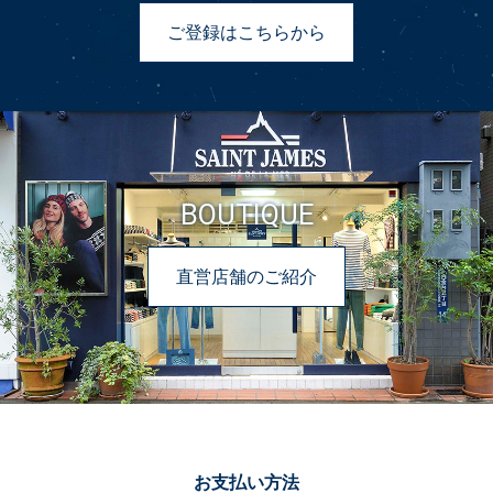
ご登録はこちらから
BOUTIQUE
直営店舗のご紹介
お支払い方法