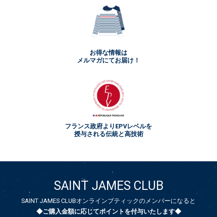
お得な情報は
メルマガにてお届け！
フランス政府よりEPVレベルを
授与される伝統と高技術
SAINT JAMES CLUB
SAINT JAMES CLUBオンラインブティックのメンバーになると
◆ご購入金額に応じてポイントを付与いたします◆