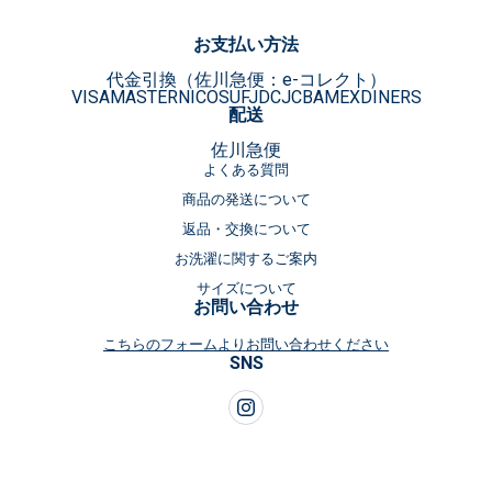
お支払い方法
代金引換（佐川急便：e-コレクト）
VISA
MASTER
NICOS
UFJ
DC
JCB
AMEX
DINERS
配送
佐川急便
よくある質問
商品の発送について
返品・交換について
お洗濯に関するご案内
サイズについて
お問い合わせ
こちらのフォームよりお問い合わせください
SNS