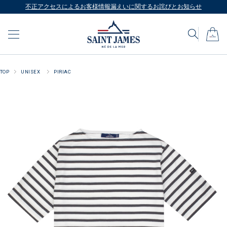
不正アクセスによるお客様情報漏えいに関するお詫びとお知らせ
TOP
UNISEX
PIRIAC