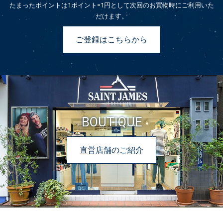
たまったポイントは1ポイント=1円として次回のお買物時にご利用いた
だけます。
ご登録はこちらから
BOUTIQUE
直営店舗のご紹介