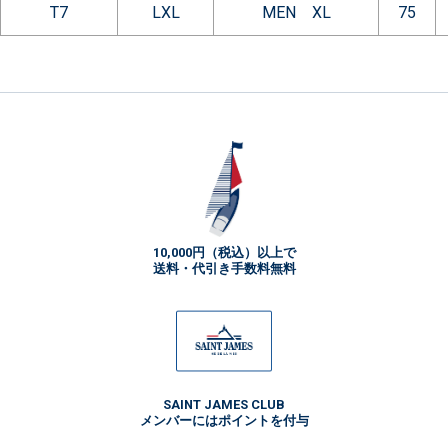
T7
LXL
MEN XL
75
10,000円（税込）以上で
送料・代引き手数料無料
SAINT JAMES CLUB
メンバーにはポイントを付与